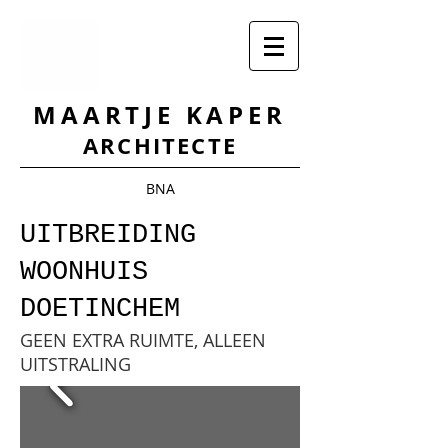
MAARTJE KAPER
ARCHITECTE
BNA
UITBREIDING
WOONHUIS
DOETINCHEM
GEEN EXTRA RUIMTE, ALLEEN
UITSTRALING