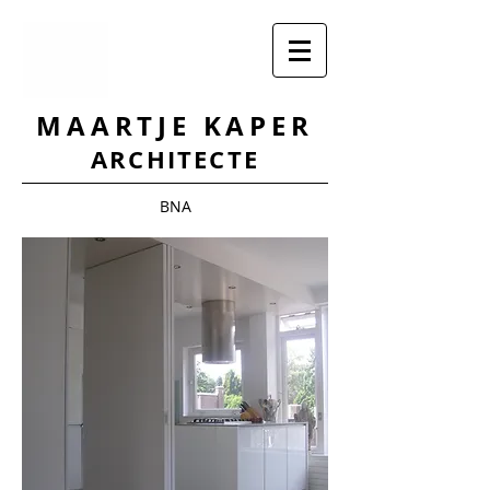
MAARTJE KAPER
ARCHITECTE
BNA