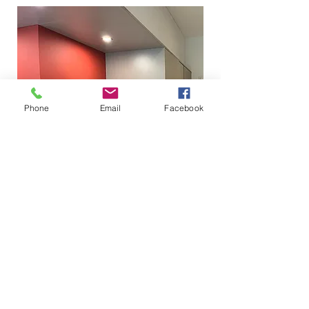
Phone
Email
Facebook