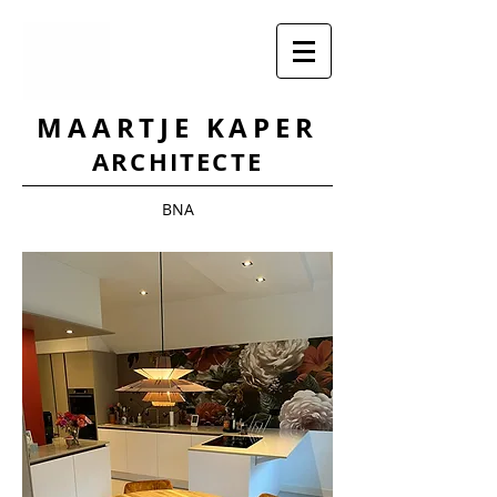
MAARTJE KAPER
ARCHITECTE
BNA