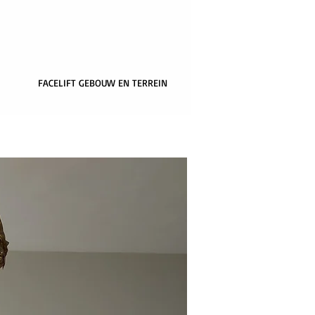
FACELIFT GEBOUW EN TERREIN