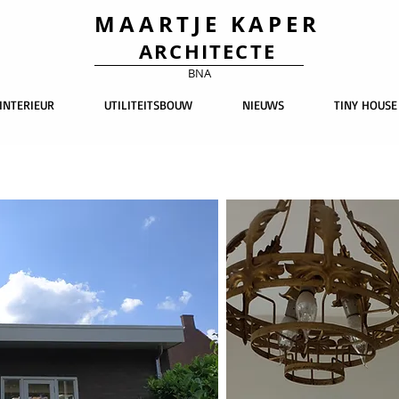
MAARTJE KAPER
ARCHITECTE
BNA
INTERIEUR
UTILITEITSBOUW
NIEUWS
TINY HOUSE