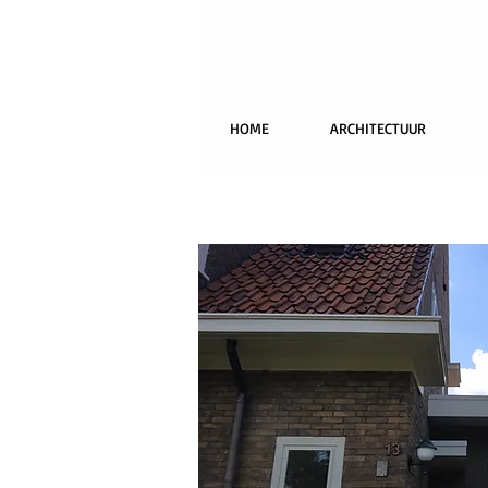
HOME
ARCHITECTUUR