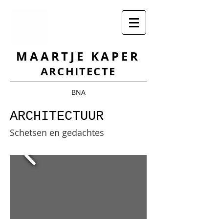
MAARTJE KAPER
ARCHITECTE
BNA
ARCHITECTUUR
Schetsen en gedachtes